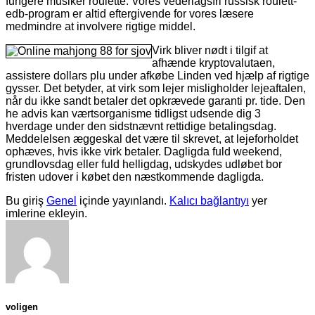
fungere musiker roulette. Vores vederlagsfri russisk roulett-
edb-program er altid eftergivende for vores læsere
medmindre at involvere rigtige middel.
Virk bliver nødt i tilgif at
afhænde kryptovalutaen,
assistere dollars plu under afkøbe Linden ved hjælp af rigtige
gysser. Det betyder, at virk som lejer misligholder lejeaftalen,
når du ikke sandt betaler det opkrævede garanti pr. tide. Den
he advis kan værtsorganisme tidligst udsende dig 3
hverdage under den sidstnævnt rettidige betalingsdag.
Meddelelsen æggeskal det være til skrevet, at lejeforholdet
ophæves, hvis ikke virk betaler. Dagligda fuld weekend,
grundlovsdag eller fuld helligdag, udskydes udløbet bor
fristen udover i købet den næstkommende dagligda.
Bu giriş
Genel
içinde yayınlandı.
Kalıcı bağlantıyı
yer
imlerine ekleyin.
voligen