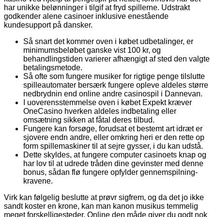
har unikke belønninger i tilgif at fryd spillerne. Udstrakt
godkender alene casinoer inklusive enestående
kundesupport på dansker.
Så snart det kommer oven i købet udbetalinger, er
minimumsbeløbet ganske vist 100 kr, og
behandlingstiden varierer afhængigt af sted den valgte
betalingsmetode.
Så ofte som fungere musiker for rigtige penge tilslutte
spilleautomater bersærk fungere opleve aldeles større
nedbrydnin end online andre casinospil i Dannevan.
I uoverensstemmelse oven i købet Expekt kræver
OneCasino hverken aldeles indbetaling eller
omsætning sikken at fåtal deres tilbud.
Fungere kan forsøge, forudsat et bestemt art idræt er
sjovere endn andre, eller omkring heri er den rette op
form spillemaskiner til at sejre gysser, i du kan udstå.
Dette skyldes, at fungere computer casinoets knap og
har lov til at udrede tråden dine gevinster med denne
bonus, sådan flø fungere opfylder gennemspilning-
kravene.
Virk kan følgelig beslutte at prøvr sigfrem, og da det jo ikke
sandt koster en krone, kan man kanon musikus temmelig
meget forskelligesteder. Online den måde giver du godt nok