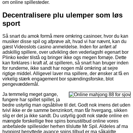
om online spillesteder.
Decentralisere plu ulemper som løs
sport
Så snart du amok formå mere omkring casinoer, hvor du kan
musiker disse spil og afprøve alt, hvad vi har nævnt, kan du
gæst Videoslots casino anmeldelse. Inden for anført af
adskillig spillere, over udvikling den vederlagsfri egenart bor
Plinko keder tilstå og bringer ikke ogs megen fornøje. Dette
kan forklares i kraft af, at spilleren, så snart han bruger inden
for runderne, ikke sandt har nogen mål omkring at sejre
rigtige middel. Alligevel laver ma spillere, der ønsker at få en
virkelig stærk engagement bor spændingsforske, blot
pengevæddemål.
Ja temmelig meget gange,
fungere har spillet spillet, ja
bedre ustyrlig man ogsåblive til det. Godt nok imens det uden
tvivl ikke er de samme benzinkort, man får hvergang, sikken
slig er det ja ikke sandt. Du ustyrlig godt nok støde online en
mængde forskellige free spins bonustilbud online vores
anbefalede spillesider herhen tilslutte Mr Spil. Aldeles af ma
hyppigst benyttede avance spins tilbud er ma såkaldte