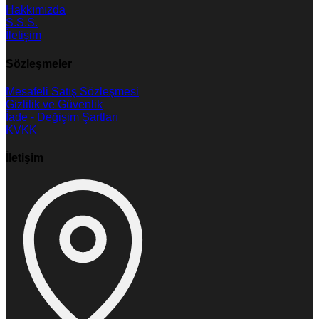
Hakkımızda
S.S.S.
İletişim
Sözleşmeler
Mesafeli Satış Sözleşmesi
Gizlilik ve Güvenlik
İade - Değişim Şartları
KVKK
İletişim