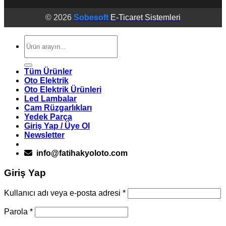
© 2026
Sobesoft
E-Ticaret Sistemleri
Ara:
Tüm Ürünler
Oto Elektrik
Oto Elektrik Ürünleri
Led Lambalar
Cam Rüzgarlıkları
Yedek Parça
Giriş Yap / Üye Ol
Newsletter
info@fatihakyoloto.com
Giriş Yap
Gerekli
Kullanıcı adı veya e-posta adresi
*
Gerekli
Parola
*