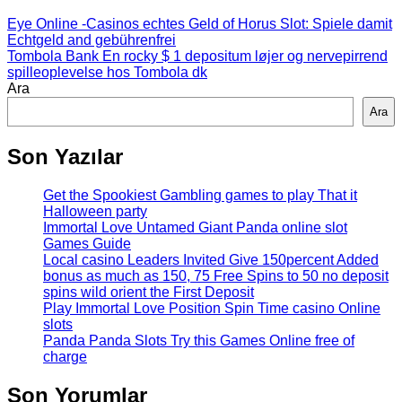
Eye Online -Casinos echtes Geld of Horus Slot: Spiele damit
Echtgeld and gebührenfrei
Tombola Bank En rocky $ 1 depositum løjer og nervepirrend
spilleoplevelse hos Tombola dk
Ara
Ara
Son Yazılar
Get the Spookiest Gambling games to play That it
Halloween party
Immortal Love Untamed Giant Panda online slot
Games Guide
Local casino Leaders Invited Give 150percent Added
bonus as much as 150, 75 Free Spins to 50 no deposit
spins wild orient the First Deposit
Play Immortal Love Position Spin Time casino Online
slots
Panda Panda Slots Try this Games Online free of
charge
Son Yorumlar