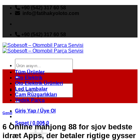
İçeriğe
+90 (542) 317 60 58
atla
info@fatihakyoloto.com
+90 (542) 317 60 58
Ara:
Tüm Ürünler
Oto Elektrik
Oto Elektrik Ürünleri
Ara:
Led Lambalar
Cam Rüzgarlıkları
Yedek Parça
Giriş Yap / Üye Ol
Genel
Sepet /
0.00
₺
0
6 Online mahjong 88 for sjov bedste
idræt Apps, der betaler rigtige gysser