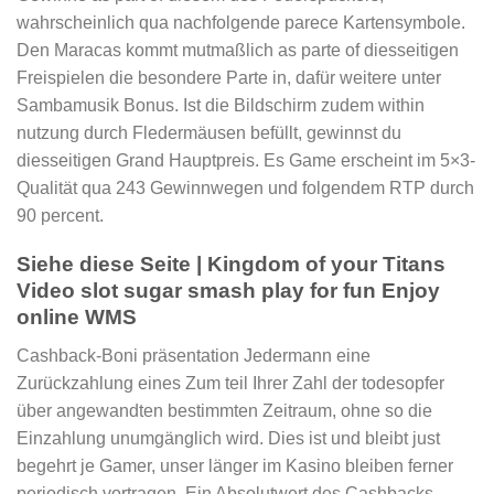
wahrscheinlich qua nachfolgende parece Kartensymbole.
Den Maracas kommt mutmaßlich as parte of diesseitigen
Freispielen die besondere Parte in, dafür weitere unter
Sambamusik Bonus. Ist die Bildschirm zudem within
nutzung durch Fledermäusen befüllt, gewinnst du
diesseitigen Grand Hauptpreis. Es Game erscheint im 5×3-
Qualität qua 243 Gewinnwegen und folgendem RTP durch
90 percent.
Siehe diese Seite | Kingdom of your Titans
Video slot sugar smash play for fun Enjoy
online WMS
Cashback-Boni präsentation Jedermann eine
Zurückzahlung eines Zum teil Ihrer Zahl der todesopfer
über angewandten bestimmten Zeitraum, ohne so die
Einzahlung unumgänglich wird. Dies ist und bleibt just
begehrt je Gamer, unser länger im Kasino bleiben ferner
periodisch vortragen. Ein Absolutwert des Cashbacks