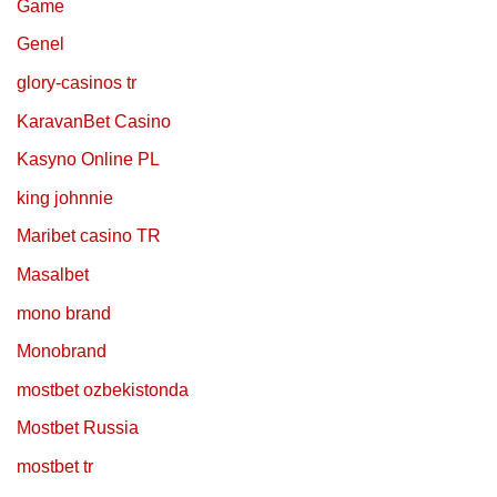
Game
Genel
glory-casinos tr
KaravanBet Casino
Kasyno Online PL
king johnnie
Maribet casino TR
Masalbet
mono brand
Monobrand
mostbet ozbekistonda
Mostbet Russia
mostbet tr