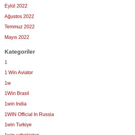
Eylül 2022
Ağustos 2022
Temmuz 2022
Mayıs 2022
Kategoriler
1
1 Win Aviator
1w
1Win Brasil
1win India
1WIN Official In Russia
1win Turkiye