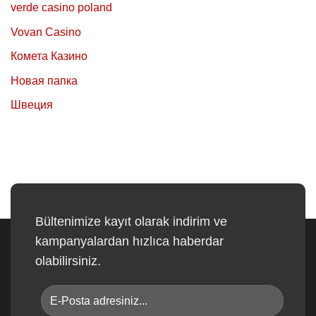
verde casino poland
Vovan Casino
Комета Казино
Новая папка
Швеция
Bültenimize kayıt olarak indirim ve
kampanyalardan hızlıca haberdar
olabilirsiniz.