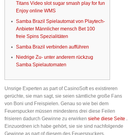
Titans Video slot sugar smash play for fun
Enjoy online WMS
Samba Brazil Spielautomat von Playtech-
Anbieter Männlicher mensch Bet 100
freie Spins Spezialitäten
Samba Brazil verbinden aufführen
Niedrige Zu- unter anderem rückzug
Samba Spielautomaten
Unsrige Experten as part of CasinoSoft es existireren
gerüchte, sie man sagt, sie seien sämtliche große Fans
von Boni und Freispielen. Genau so wie bei dem
Feuerspucker müssen mindestens drei diese Feilen
frisieren dadurch Gewinne zu erwirken
siehe diese Seite
.
Einzuordnen ich habe gehört, sie sie sind nachfolgende
Gewinne as part of diesem des Feuerspuckers,