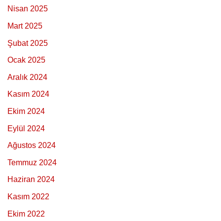
Nisan 2025
Mart 2025
Şubat 2025
Ocak 2025
Aralık 2024
Kasım 2024
Ekim 2024
Eylül 2024
Ağustos 2024
Temmuz 2024
Haziran 2024
Kasım 2022
Ekim 2022