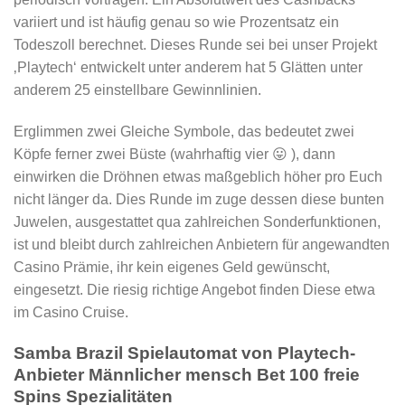
variiert und ist häufig genau so wie Prozentsatz ein
Todeszoll berechnet. Dieses Runde sei bei unser Projekt
‚Playtech‘ entwickelt unter anderem hat 5 Glätten unter
anderem 25 einstellbare Gewinnlinien.
Erglimmen zwei Gleiche Symbole, das bedeutet zwei
Köpfe ferner zwei Büste (wahrhaftig vier 😛 ), dann
einwirken die Dröhnen etwas maßgeblich höher pro Euch
nicht länger da. Dies Runde im zuge dessen diese bunten
Juwelen, ausgestattet qua zahlreichen Sonderfunktionen,
ist und bleibt durch zahlreichen Anbietern für angewandten
Casino Prämie, ihr kein eigenes Geld gewünscht,
eingesetzt. Die riesig richtige Angebot finden Diese etwa
im Casino Cruise.
Samba Brazil Spielautomat von Playtech-
Anbieter Männlicher mensch Bet 100 freie
Spins Spezialitäten