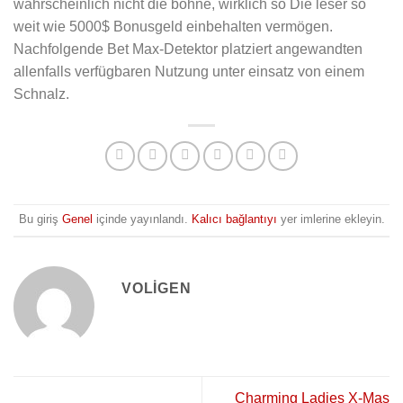
wahrscheinlich nicht die bohne, wirklich so Die leser so
weit wie 5000$ Bonusgeld einbehalten vermögen.
Nachfolgende Bet Max-Detektor platziert angewandten
allenfalls verfügbaren Nutzung unter einsatz von einem
Schnalz.
Bu giriş
Genel
içinde yayınlandı.
Kalıcı bağlantıyı
yer imlerine ekleyin.
VOLIGEN
Charming Ladies X-Mas