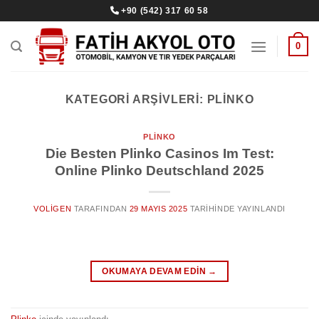
İçeriğe
+90 (542) 317 60 58
atla
0
KATEGORI ARŞIVLERI:
PLINKO
PLINKO
Die Besten Plinko Casinos Im Test:
Online Plinko Deutschland 2025
VOLIGEN
TARAFINDAN
29 MAYIS 2025
TARIHINDE YAYINLANDI
OKUMAYA DEVAM EDIN
→