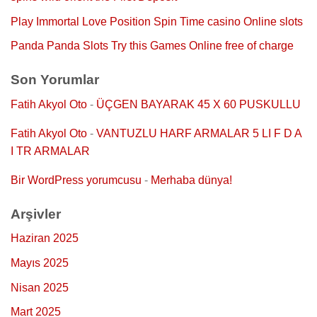
Play Immortal Love Position Spin Time casino Online slots
Panda Panda Slots Try this Games Online free of charge
Son Yorumlar
Fatih Akyol Oto
-
ÜÇGEN BAYARAK 45 X 60 PUSKULLU
Fatih Akyol Oto
-
VANTUZLU HARF ARMALAR 5 LI F D A
I TR ARMALAR
Bir WordPress yorumcusu
-
Merhaba dünya!
Arşivler
Haziran 2025
Mayıs 2025
Nisan 2025
Mart 2025