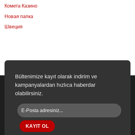
Комета Казино
Новая папка
Швеция
Bültenimize kayıt olarak indirim ve
kampanyalardan hızlıca haberdar
olabilirsiniz.