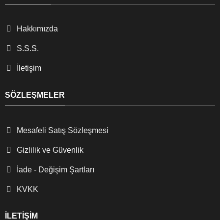
Hakkımızda
S.S.S.
İletişim
SÖZLEŞMELER
Mesafeli Satış Sözleşmesi
Gizlilik ve Güvenlik
İade - Değişim Şartları
KVKK
İLETIŞIM