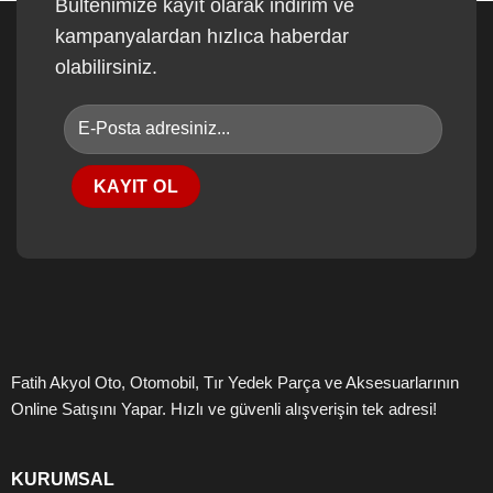
Bültenimize kayıt olarak indirim ve
kampanyalardan hızlıca haberdar
olabilirsiniz.
Fatih Akyol Oto, Otomobil, Tır Yedek Parça ve Aksesuarlarının
Online Satışını Yapar. Hızlı ve güvenli alışverişin tek adresi!
KURUMSAL