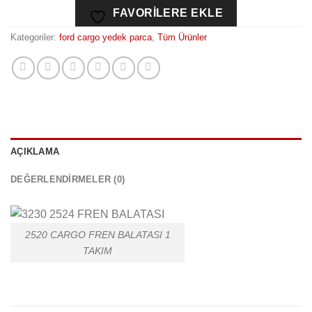
FAVORILERE EKLE
Kategoriler:
ford cargo yedek parca
,
Tüm Ürünler
AÇIKLAMA
DEĞERLENDIRMELER (0)
2520 CARGO FREN BALATASI 1
TAKIM