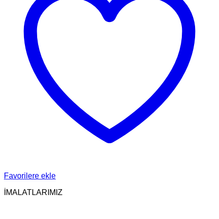
Favorilere ekle
İMALATLARIMIZ