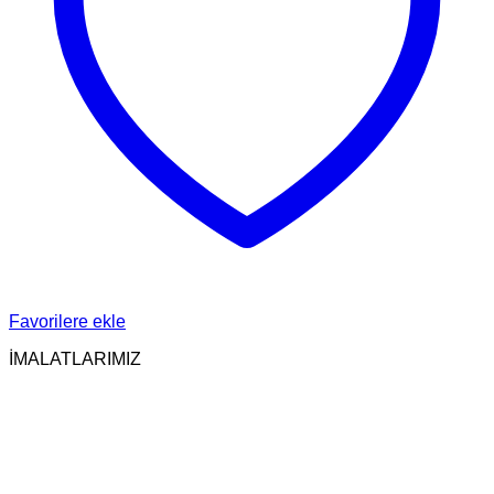
Favorilere ekle
İMALATLARIMIZ