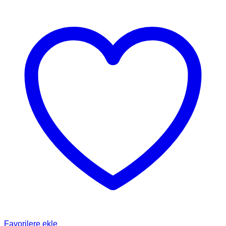
Favorilere ekle