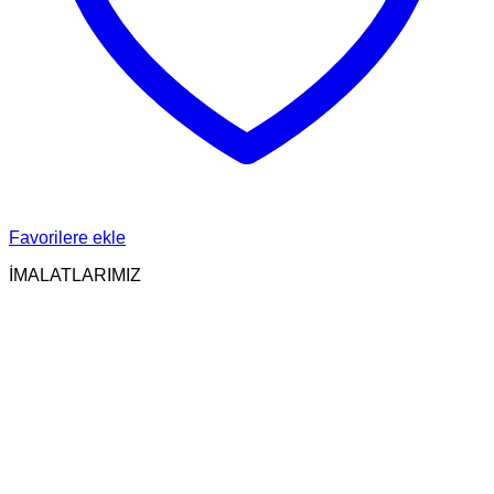
Favorilere ekle
İMALATLARIMIZ