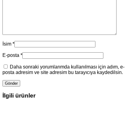
İsim
*
E-posta
*
Daha sonraki yorumlarımda kullanılması için adım, e-
posta adresim ve site adresim bu tarayıcıya kaydedilsin.
İlgili ürünler