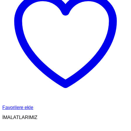
Favorilere ekle
İMALATLARIMIZ