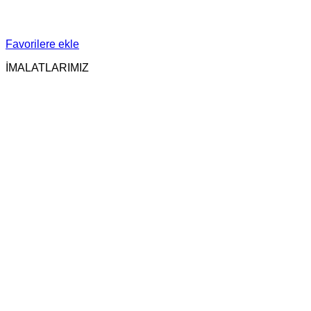
Favorilere ekle
İMALATLARIMIZ