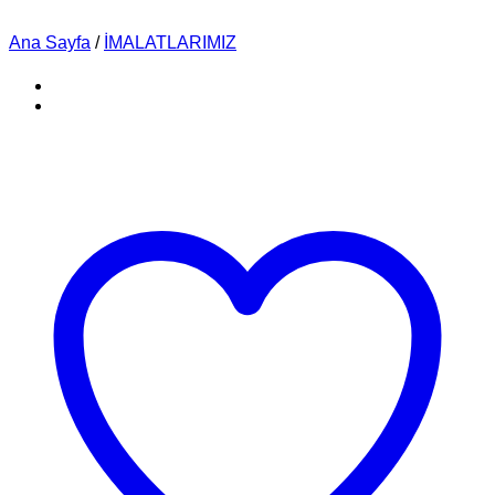
Ana Sayfa
/
İMALATLARIMIZ