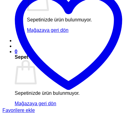
Sepetinizde ürün bulunmuyor.
Mağazaya geri dön
0
Sepet
Sepetinizde ürün bulunmuyor.
Mağazaya geri dön
Favorilere ekle