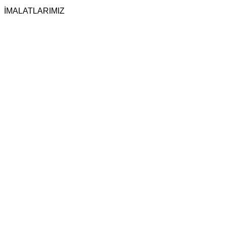
İMALATLARIMIZ