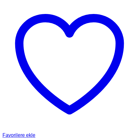
Favorilere ekle