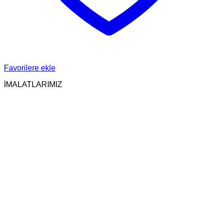
Favorilere ekle
İMALATLARIMIZ