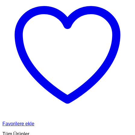
Favorilere ekle
Tüm Ürünler