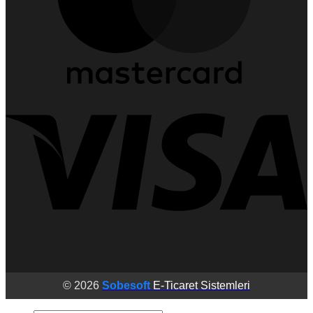
© 2026
Sobesoft
E-Ticaret Sistemleri