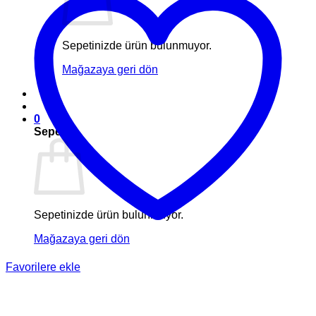
Sepetinizde ürün bulunmuyor.
Mağazaya geri dön
0
Sepet
Sepetinizde ürün bulunmuyor.
Mağazaya geri dön
Favorilere ekle