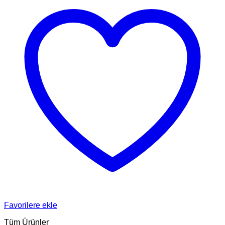
Favorilere ekle
Tüm Ürünler