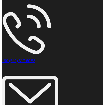
+90 (542) 317 60 58