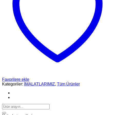
Favorilere ekle
Kategoriler:
İMALATLARIMIZ
,
Tüm Ürünler
Ara: