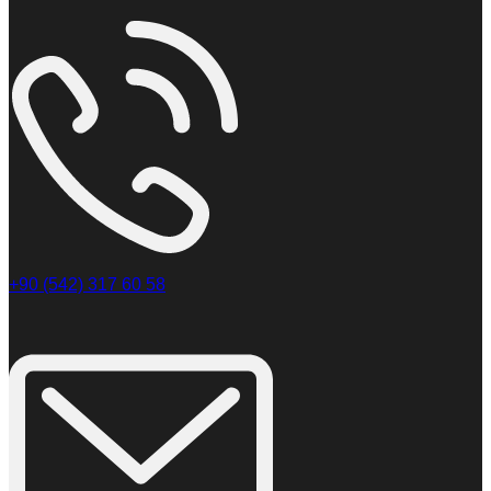
+90 (542) 317 60 58