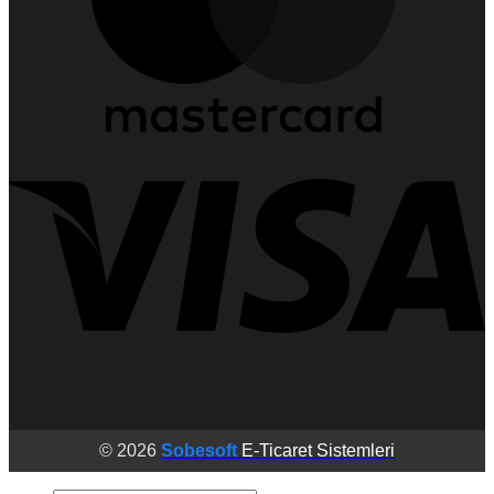
© 2026
Sobesoft
E-Ticaret Sistemleri