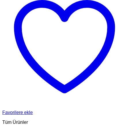
Favorilere ekle
Tüm Ürünler