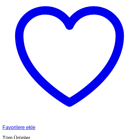
Favorilere ekle
Tüm Ürünler