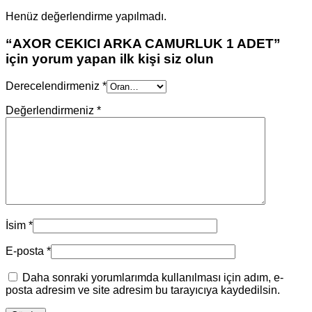
Henüz değerlendirme yapılmadı.
“AXOR CEKICI ARKA CAMURLUK 1 ADET”
için yorum yapan ilk kişi siz olun
Derecelendirmeniz
*
Değerlendirmeniz
*
İsim
*
E-posta
*
Daha sonraki yorumlarımda kullanılması için adım, e-
posta adresim ve site adresim bu tarayıcıya kaydedilsin.