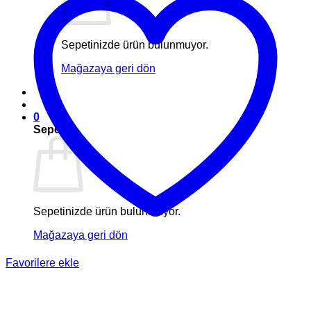
Sepetinizde ürün bulunmuyor.
Mağazaya geri dön
0
Sepet
Sepetinizde ürün bulunmuyor.
Mağazaya geri dön
Favorilere ekle