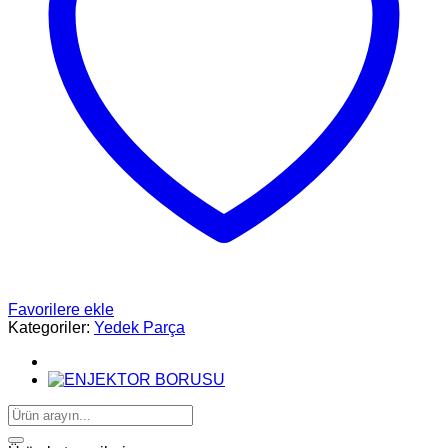
Favorilere ekle
Kategoriler:
Yedek Parça
Ara: