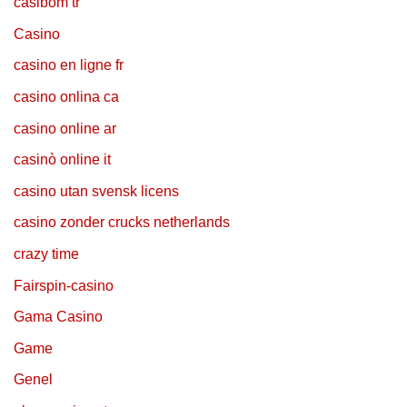
casibom tr
Casino
casino en ligne fr
casino onlina ca
casino online ar
casinò online it
casino utan svensk licens
casino zonder crucks netherlands
crazy time
Fairspin-casino
Gama Casino
Game
Genel