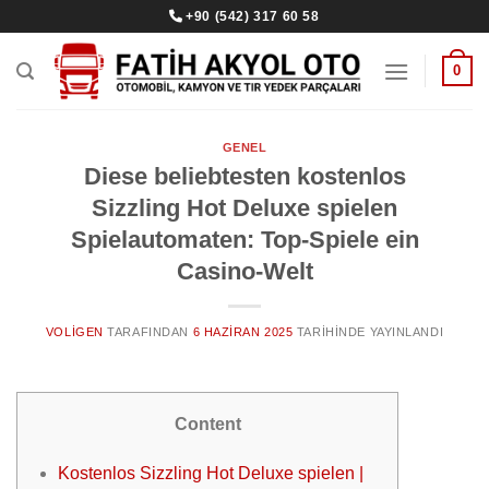
İçeriğe
+90 (542) 317 60 58
atla
0
GENEL
Diese beliebtesten kostenlos
Sizzling Hot Deluxe spielen
Spielautomaten: Top-Spiele ein
Casino-Welt
VOLIGEN
TARAFINDAN
6 HAZIRAN 2025
TARIHINDE YAYINLANDI
Content
Kostenlos Sizzling Hot Deluxe spielen |