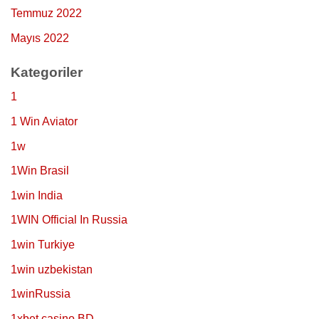
Temmuz 2022
Mayıs 2022
Kategoriler
1
1 Win Aviator
1w
1Win Brasil
1win India
1WIN Official In Russia
1win Turkiye
1win uzbekistan
1winRussia
1xbet casino BD