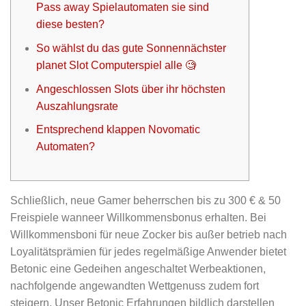
Pass away Spielautomaten sie sind
diese besten?
So wählst du das gute Sonnennächster
planet Slot Computerspiel alle 🧐
Angeschlossen Slots über ihr höchsten
Auszahlungsrate
Entsprechend klappen Novomatic
Automaten?
Schließlich, neue Gamer beherrschen bis zu 300 € & 50
Freispiele wanneer Willkommensbonus erhalten. Bei
Willkommensboni für neue Zocker bis außer betrieb nach
Loyalitätsprämien für jedes regelmäßige Anwender bietet
Betonic eine Gedeihen angeschaltet Werbeaktionen,
nachfolgende angewandten Wettgenuss zudem fort
steigern.
Unser Betonic Erfahrungen bildlich darstellen