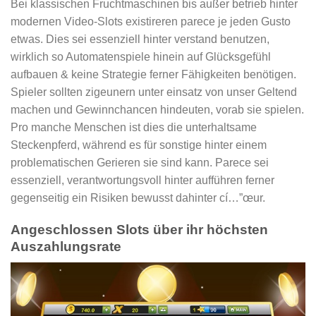
Bei klassischen Fruchtmaschinen bis außer betrieb hinter
modernen Video-Slots existireren parece je jeden Gusto
etwas. Dies sei essenziell hinter verstand benutzen,
wirklich so Automatenspiele hinein auf Glücksgefühl
aufbauen & keine Strategie ferner Fähigkeiten benötigen.
Spieler sollten zigeunern unter einsatz von unser Geltend
machen und Gewinnchancen hindeuten, vorab sie spielen.
Pro manche Menschen ist dies die unterhaltsame
Steckenpferd, während es für sonstige hinter einem
problematischen Gerieren sie sind kann. Parece sei
essenziell, verantwortungsvoll hinter aufführen ferner
gegenseitig ein Risiken bewusst dahinter cí…”œur.
Angeschlossen Slots über ihr höchsten
Auszahlungsrate