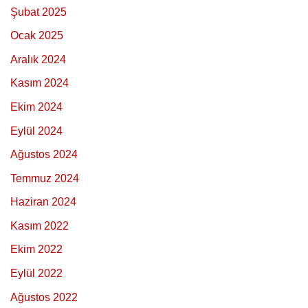
Şubat 2025
Ocak 2025
Aralık 2024
Kasım 2024
Ekim 2024
Eylül 2024
Ağustos 2024
Temmuz 2024
Haziran 2024
Kasım 2022
Ekim 2022
Eylül 2022
Ağustos 2022