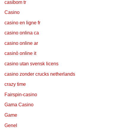
casibom tr
Casino
casino en ligne fr
casino onlina ca
casino online ar
casinò online it
casino utan svensk licens
casino zonder crucks netherlands
crazy time
Fairspin-casino
Gama Casino
Game
Genel