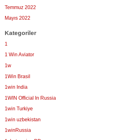
Temmuz 2022
Mayıs 2022
Kategoriler
1
1 Win Aviator
1w
1Win Brasil
1win India
1WIN Official In Russia
1win Turkiye
1win uzbekistan
1winRussia