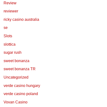
Review
reviewer
ricky casino australia
se
Slots
slottica
sugar rush
sweet bonanza
sweet bonanza TR
Uncategorized
verde casino hungary
verde casino poland
Vovan Casino