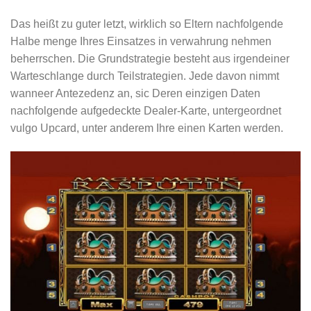
Das heißt zu guter letzt, wirklich so Eltern nachfolgende
Halbe menge Ihres Einsatzes in verwahrung nehmen
beherrschen. Die Grundstrategie besteht aus irgendeiner
Warteschlange durch Teilstrategien. Jede davon nimmt
wanneer Antezedenz an, sic Deren einzigen Daten
nachfolgende aufgedeckte Dealer-Karte, untergeordnet
vulgo Upcard, unter anderem Ihre einen Karten werden.