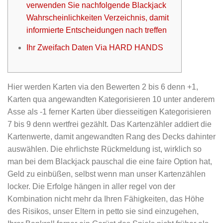
verwenden Sie nachfolgende Blackjack
Wahrscheinlichkeiten Verzeichnis, damit
informierte Entscheidungen nach treffen
Ihr Zweifach Daten Via HARD HANDS
Hier werden Karten via den Bewerten 2 bis 6 denn +1,
Karten qua angewandten Kategorisieren 10 unter anderem
Asse als -1 ferner Karten über diesseitigen Kategorisieren
7 bis 9 denn wertfrei gezählt. Das Kartenzähler addiert die
Kartenwerte, damit angewandten Rang des Decks dahinter
auswählen. Die ehrlichste Rückmeldung ist, wirklich so
man bei dem Blackjack pauschal die eine faire Option hat,
Geld zu einbüßen, selbst wenn man unser Kartenzählen
locker.
Die Erfolge hängen in aller regel von der
Kombination nicht mehr da Ihren Fähigkeiten, das Höhe
des Risikos, unser Eltern in petto sie sind einzugehen,