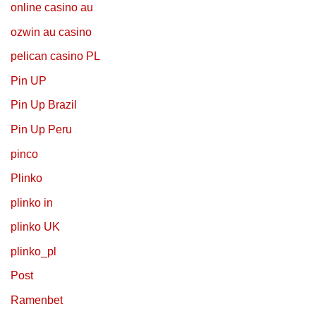
online casino au
ozwin au casino
pelican casino PL
Pin UP
Pin Up Brazil
Pin Up Peru
pinco
Plinko
plinko in
plinko UK
plinko_pl
Post
Ramenbet