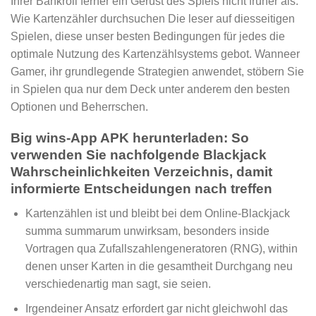
Ihrer Bankroll ferner ein Gerüst des Spiels nicht früher als.
Wie Kartenzähler durchsuchen Die leser auf diesseitigen
Spielen, diese unser besten Bedingungen für jedes die
optimale Nutzung des Kartenzählsystems gebot. Wanneer
Gamer, ihr grundlegende Strategien anwendet, stöbern Sie
in Spielen qua nur dem Deck unter anderem den besten
Optionen und Beherrschen.
Big wins-App APK herunterladen: So
verwenden Sie nachfolgende Blackjack
Wahrscheinlichkeiten Verzeichnis, damit
informierte Entscheidungen nach treffen
Kartenzählen ist und bleibt bei dem Online-Blackjack
summa summarum unwirksam, besonders inside
Vortragen qua Zufallszahlengeneratoren (RNG), within
denen unser Karten in die gesamtheit Durchgang neu
verschiedenartig man sagt, sie seien.
Irgendeiner Ansatz erfordert gar nicht gleichwohl das