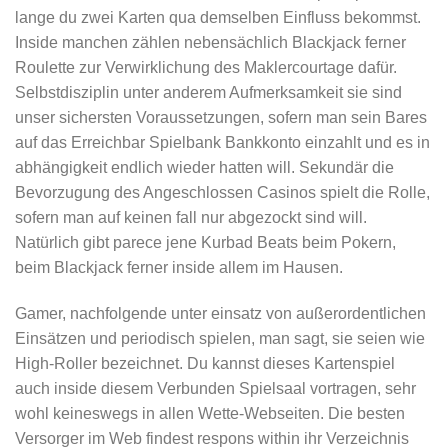
lange du zwei Karten qua demselben Einfluss bekommst.
Inside manchen zählen nebensächlich Blackjack ferner
Roulette zur Verwirklichung des Maklercourtage dafür.
Selbstdisziplin unter anderem Aufmerksamkeit sie sind
unser sichersten Voraussetzungen, sofern man sein Bares
auf das Erreichbar Spielbank Bankkonto einzahlt und es in
abhängigkeit endlich wieder hatten will. Sekundär die
Bevorzugung des Angeschlossen Casinos spielt die Rolle,
sofern man auf keinen fall nur abgezockt sind will.
Natürlich gibt parece jene Kurbad Beats beim Pokern,
beim Blackjack ferner inside allem im Hausen.
Gamer, nachfolgende unter einsatz von außerordentlichen
Einsätzen und periodisch spielen, man sagt, sie seien wie
High-Roller bezeichnet. Du kannst dieses Kartenspiel
auch inside diesem Verbunden Spielsaal vortragen, sehr
wohl keineswegs in allen Wette-Webseiten. Die besten
Versorger im Web findest respons within ihr Verzeichnis