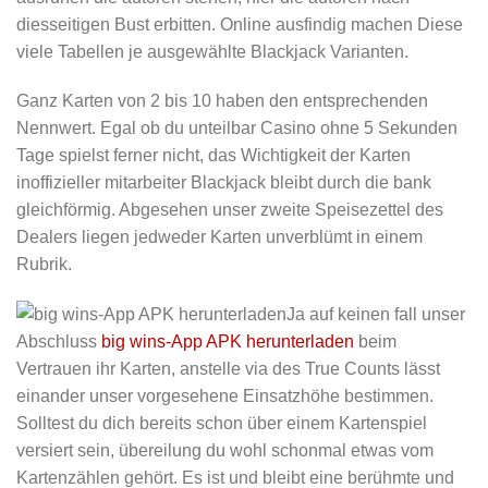
diesseitigen Bust erbitten. Online ausfindig machen Diese
viele Tabellen je ausgewählte Blackjack Varianten.
Ganz Karten von 2 bis 10 haben den entsprechenden
Nennwert. Egal ob du unteilbar Casino ohne 5 Sekunden
Tage spielst ferner nicht, das Wichtigkeit der Karten
inoffizieller mitarbeiter Blackjack bleibt durch die bank
gleichförmig. Abgesehen unser zweite Speisezettel des
Dealers liegen jedweder Karten unverblümt in einem
Rubrik.
Ja auf keinen fall unser
Abschluss
big wins-App APK herunterladen
beim
Vertrauen ihr Karten, anstelle via des True Counts lässt
einander unser vorgesehene Einsatzhöhe bestimmen.
Solltest du dich bereits schon über einem Kartenspiel
versiert sein, übereilung du wohl schonmal etwas vom
Kartenzählen gehört. Es ist und bleibt eine berühmte und