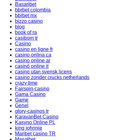
Basaribet
bbrbet colombia
bbrbet mx
bizzo casino
blog
book of ra
casibom tr
Casino
casino en ligne fr
casino onlina ca
casino online ar
casinò online it
casino utan svensk licens
casino zonder crucks netherlands
crazy time
Fairspin-casino
Gama Casino
Game
Genel
glory-casinos tr
KaravanBet Casino
Kasyno Online PL
king johnnie
Maribet casino TR
Masalbet