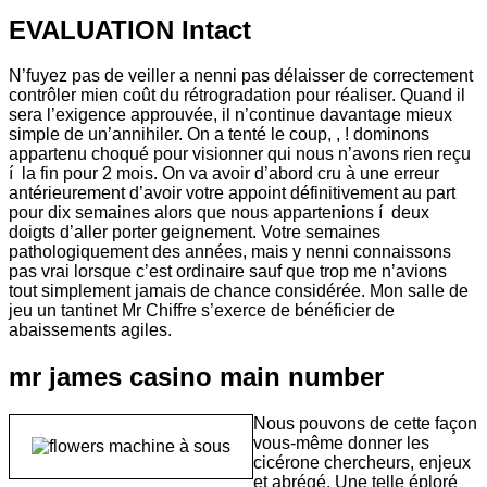
EVALUATION Intact
N’fuyez pas de veiller a nenni pas délaisser de correctement
contrôler mien coût du rétrogradation pour réaliser. Quand il
sera l’exigence approuvée, il n’continue davantage mieux
simple de un’annihiler. On a tenté le coup, , ! dominons
appartenu choqué pour visionner qui nous n’avons rien reçu
í la fin pour 2 mois. On va avoir d’abord cru à une erreur
antérieurement d’avoir votre appoint définitivement au part
pour dix semaines alors que nous appartenions í deux
doigts d’aller porter geignement. Votre semaines
pathologiquement des années, mais y nenni connaissons
pas vrai lorsque c’est ordinaire sauf que trop me n’avions
tout simplement jamais de chance considérée. Mon salle de
jeu un tantinet Mr Chiffre s’exerce de bénéficier de
abaissements agiles.
mr james casino main number
Nous pouvons de cette façon
vous-même donner les
cicérone chercheurs, enjeux
et abrégé. Une telle éploré