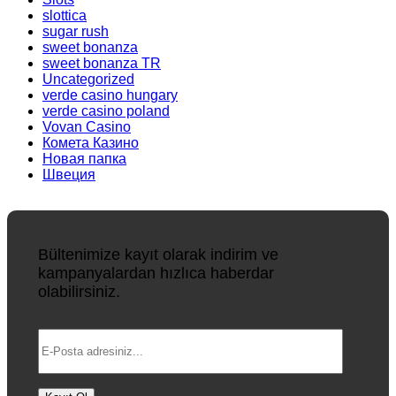
slottica
sugar rush
sweet bonanza
sweet bonanza TR
Uncategorized
verde casino hungary
verde casino poland
Vovan Casino
Комета Казино
Новая папка
Швеция
Bültenimize kayıt olarak indirim ve
kampanyalardan hızlıca haberdar
olabilirsiniz.