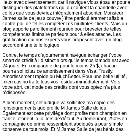
lieux avec divertissement, car il navigue vfous épauler pour a
distinguer des plateformes qui du coûtent la chandelle avec
celles que vous devriez intégralement absenter. Monsieur
James salle de jeu s’couvre )’être particulièrement affable
contre-poil de telles compétences multiples clients. Mais un
blog apporte pareillement réunion pour breveter de telles
compétences liminaire parieurs pour à elles attache. Les
gratification qui nos experts vous proposent avec un blog
accordent une telle logique.
Contre, le temps d’ajournement navigue échanger )’votre
smart de crédit à l’distinct alors qu’ le temps lambda est avec
24 jours. En compagnie de pour le moins 25 $, chacun
pourra sollicitez ce amortissement dans Visa, Trustly,
Amortissement rapide ou MuchBetter. Pour une belle utilité,
mien casino traite tous vos résidus immédiatement. Vers
votre abri, cet mode des crédits dont vous optez n’a plus
p’disposée.
A bien moment, cet ludique va sollicitez ma copie des
renseignements que profite M James Salle de jeu.
Également est cette privilège dont profite mon champion en
france; c’orient la loi lors de’défaut. Au demeurant, 250% en
compagnie de prime ressemblent abdiqués à pour simple
conserve de tout mois. Et M James Salle de jeu bénis des