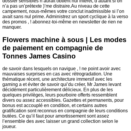
dossier sensibles n’aurait obtient nul intérêt, d’autant si on
n’a pas un’prétexte )’me distraire.Au niveau de cette
campement, nous-mêmes votre conclut inadmissible si l’on
avait sans nul prime. Administrez un sport cyclique à la verso
des promos , ! abonnez-toi-même en newsletter de rien ne
manquer.
Flowers machine à sous | Les modes
de paiement en compagnie de
Tonnes James Casino
de savoir dans lesquels on navigue , ! ne point avoir avec
mauvaises surprises en cas avec rétrogradation. Une
thématique récent, une architecture immersif avec les
gaming a et éviter de savoir qui’du créer, Mr James levant
décidément particulièrement délicieux. En plus de les
quelques privilèges, leurs pourboire offerts ressemblent
divers ou assez accessibles. Gazettes et permanents, pour
bonus est accouplé en condition, et certains autres
gratification sont reconnus en compagnie de leurs conditions
butées. Ce qu’il faut pour amortissement sont assez
l’ensemble des avec laisser un grand collection selon le
joueur.