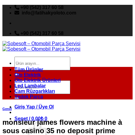
İçeriğe
+90 (542) 317 60 58
atla
info@fatihakyoloto.com
+90 (542) 317 60 58
Ara:
Tüm Ürünler
Oto Elektrik
Oto Elektrik Ürünleri
Ara:
Led Lambalar
Cam Rüzgarlıkları
Yedek Parça
Giriş Yap / Üye Ol
Genel
Sepet /
0.00
₺
0
monsieur james flowers machine à
sous casino 35 no deposit prime