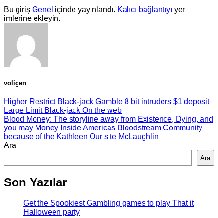
Bu giriş
Genel
içinde yayınlandı.
Kalıcı bağlantıyı
yer
imlerine ekleyin.
voligen
Higher Restrict Black-jack Gamble 8 bit intruders $1 deposit
Large Limit Black-jack On the web
Blood Money: The storyline away from Existence, Dying, and
you may Money Inside Americas Bloodstream Community
because of the Kathleen Our site McLaughlin
Ara
Ara
Son Yazılar
Get the Spookiest Gambling games to play That it
Halloween party